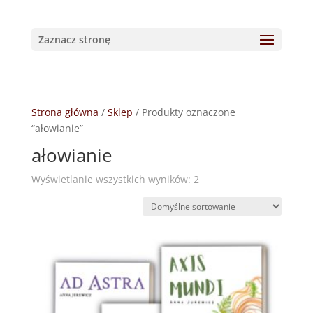
Zaznacz stronę
Strona główna
/
Sklep
/ Produkty oznaczone
“ałowianie”
ałowianie
Wyświetlanie wszystkich wyników: 2