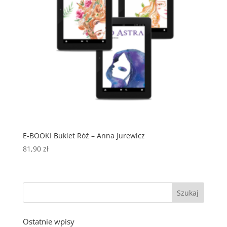
E-BOOKI Bukiet Róż – Anna Jurewicz
81,90
zł
Ostatnie wpisy