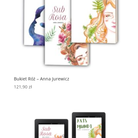
Bukiet Róż – Anna Jurewicz
121,90
zł