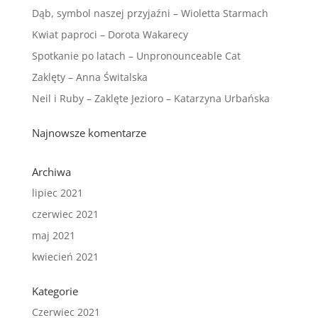
Dąb, symbol naszej przyjaźni – Wioletta Starmach
Kwiat paproci – Dorota Wakarecy
Spotkanie po latach – Unpronounceable Cat
Zaklęty – Anna Świtalska
Neil i Ruby – Zaklęte Jezioro – Katarzyna Urbańska
Najnowsze komentarze
Archiwa
lipiec 2021
czerwiec 2021
maj 2021
kwiecień 2021
Kategorie
Czerwiec 2021