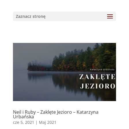
Zaznacz stronę
Neil i Ruby – Zaklęte Jezioro – Katarzyna
Urbańska
cze 5, 2021
|
Maj 2021