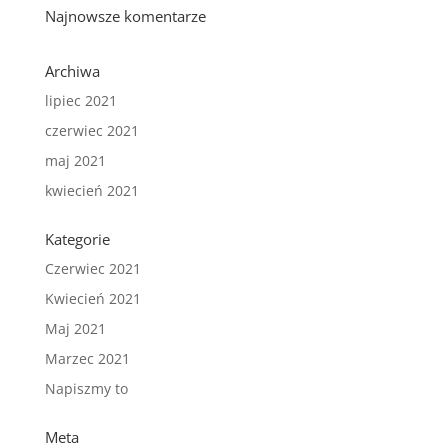
Najnowsze komentarze
Archiwa
lipiec 2021
czerwiec 2021
maj 2021
kwiecień 2021
Kategorie
Czerwiec 2021
Kwiecień 2021
Maj 2021
Marzec 2021
Napiszmy to
Meta