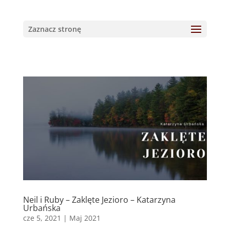
Zaznacz stronę
Neil i Ruby – Zaklęte Jezioro – Katarzyna
Urbańska
cze 5, 2021
|
Maj 2021