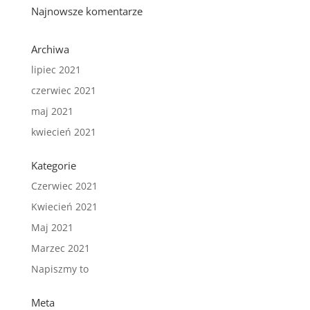
Najnowsze komentarze
Archiwa
lipiec 2021
czerwiec 2021
maj 2021
kwiecień 2021
Kategorie
Czerwiec 2021
Kwiecień 2021
Maj 2021
Marzec 2021
Napiszmy to
Meta